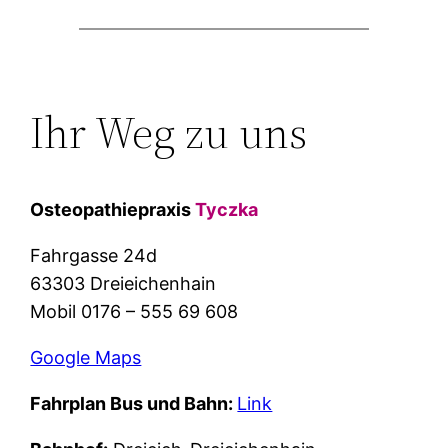
Ihr Weg zu uns
Osteopathiepraxis
Tyczka
Fahrgasse 24d
63303 Dreieichenhain
Mobil 0176 – 555 69 608
Google Maps
Fahrplan Bus und Bahn:
Link