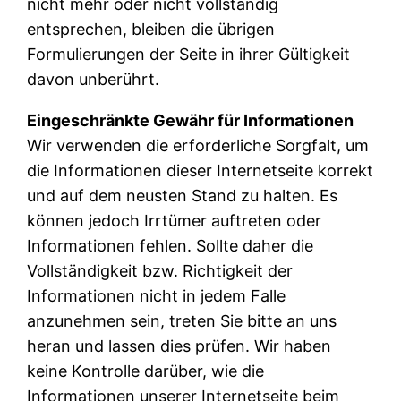
nicht mehr oder nicht vollständig
entsprechen, bleiben die übrigen
Formulierungen der Seite in ihrer Gültigkeit
davon unberührt.
Eingeschränkte Gewähr für Informationen
Wir verwenden die erforderliche Sorgfalt, um
die Informationen dieser Internetseite korrekt
und auf dem neusten Stand zu halten. Es
können jedoch Irrtümer auftreten oder
Informationen fehlen. Sollte daher die
Vollständigkeit bzw. Richtigkeit der
Informationen nicht in jedem Falle
anzunehmen sein, treten Sie bitte an uns
heran und lassen dies prüfen. Wir haben
keine Kontrolle darüber, wie die
Informationen unserer Internetseite beim