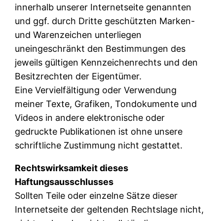
innerhalb unserer Internetseite genannten
und ggf. durch Dritte geschützten Marken-
und Warenzeichen unterliegen
uneingeschränkt den Bestimmungen des
jeweils gültigen Kennzeichenrechts und den
Besitzrechten der Eigentümer.
Eine Vervielfältigung oder Verwendung
meiner Texte, Grafiken, Tondokumente und
Videos in andere elektronische oder
gedruckte Publikationen ist ohne unsere
schriftliche Zustimmung nicht gestattet.
Rechtswirksamkeit dieses
Haftungsausschlusses
Sollten Teile oder einzelne Sätze dieser
Internetseite der geltenden Rechtslage nicht,