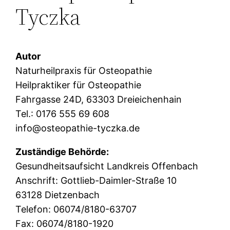
Tyczka
Autor
Naturheilpraxis für Osteopathie
Heilpraktiker für Osteopathie
Fahrgasse 24D, 63303 Dreieichenhain
Tel.: 0176 555 69 608
info@osteopathie-tyczka.de
Zuständige Behörde:
Gesundheitsaufsicht Landkreis Offenbach
Anschrift: Gottlieb-Daimler-Straße 10
63128 Dietzenbach
Telefon: 06074/8180-63707
Fax: 06074/8180-1920