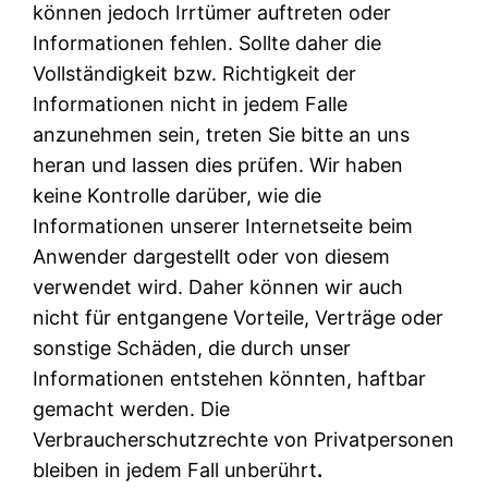
können jedoch Irrtümer auftreten oder
Informationen fehlen. Sollte daher die
Vollständigkeit bzw. Richtigkeit der
Informationen nicht in jedem Falle
anzunehmen sein, treten Sie bitte an uns
heran und lassen dies prüfen. Wir haben
keine Kontrolle darüber, wie die
Informationen unserer Internetseite beim
Anwender dargestellt oder von diesem
verwendet wird. Daher können wir auch
nicht für entgangene Vorteile, Verträge oder
sonstige Schäden, die durch unser
Informationen entstehen könnten, haftbar
gemacht werden. Die
Verbraucherschutzrechte von Privatpersonen
bleiben in jedem Fall unberührt
.