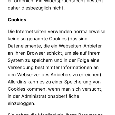
erforderlich. Ein Widerspruchsrecht besteht
daher diesbezüglich nicht.
Cookies
Die Internetseiten verwenden normalerweise
keine so genannte Cookies (das sind
Datenelemente, die ein Webseiten-Anbieter
an Ihren Browser schickt, um sie auf Ihrem
System zu speichern und in der Folge eine
Versendung bestimmter Informationen an
den Webserver des Anbieters zu erreichen).
Allerdins kann es zu einer Speicherung von
Cookies kommen, wenn man sich versucht,
in der Administrationsoberfläche
einzuloggen.