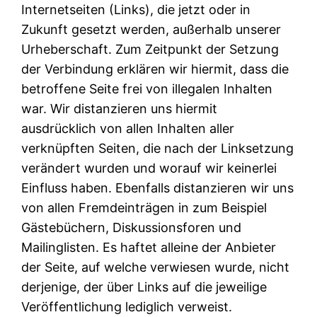
Internetseiten (Links), die jetzt oder in
Zukunft gesetzt werden, außerhalb unserer
Urheberschaft. Zum Zeitpunkt der Setzung
der Verbindung erklären wir hiermit, dass die
betroffene Seite frei von illegalen Inhalten
war. Wir distanzieren uns hiermit
ausdrücklich von allen Inhalten aller
verknüpften Seiten, die nach der Linksetzung
verändert wurden und worauf wir keinerlei
Einfluss haben. Ebenfalls distanzieren wir uns
von allen Fremdeinträgen in zum Beispiel
Gästebüchern, Diskussionsforen und
Mailinglisten. Es haftet alleine der Anbieter
der Seite, auf welche verwiesen wurde, nicht
derjenige, der über Links auf die jeweilige
Veröffentlichung lediglich verweist.