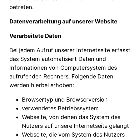
betreten.
Datenverarbeitung auf unserer Website
Verarbeitete Daten
Bei jedem Aufruf unserer Internetseite erfasst
das System automatisiert Daten und
Informationen von Computersystem des
aufrufenden Rechners. Folgende Daten
werden hierbei erhoben:
Browsertyp und Browserversion
verwendetes Betriebssystem
Webseite, von denen das System des
Nutzers auf unsere Internetseite gelangt
Webseite, die vom System des Nutzers