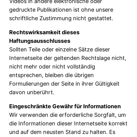
Videos in andere elektronische oder
gedruckte Publikationen ist ohne unsere
schriftliche Zustimmung nicht gestattet.
Rechtswirksamkeit dieses
Haftungsausschlusses
Sollten Teile oder einzelne Sätze dieser
Internetseite der geltenden Rechtslage nicht,
nicht mehr oder nicht vollständig
entsprechen, bleiben die übrigen
Formulierungen der Seite in ihrer Gültigkeit
davon unberührt.
Eingeschränkte Gewähr für Informationen
Wir verwenden die erforderliche Sorgfalt, um
die Informationen dieser Internetseite korrekt
und auf dem neusten Stand zu halten. Es