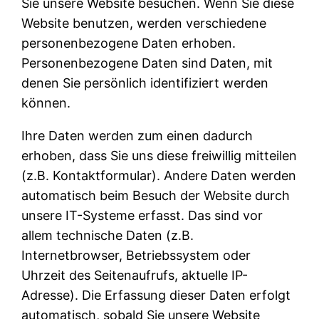
Sie unsere Website besuchen. Wenn Sie diese
Website benutzen, werden verschiedene
personenbezogene Daten erhoben.
Personenbezogene Daten sind Daten, mit
denen Sie persönlich identifiziert werden
können.
Ihre Daten werden zum einen dadurch
erhoben, dass Sie uns diese freiwillig mitteilen
(z.B. Kontaktformular). Andere Daten werden
automatisch beim Besuch der Website durch
unsere IT-Systeme erfasst. Das sind vor
allem technische Daten (z.B.
Internetbrowser, Betriebssystem oder
Uhrzeit des Seitenaufrufs, aktuelle IP-
Adresse). Die Erfassung dieser Daten erfolgt
automatisch, sobald Sie unsere Website