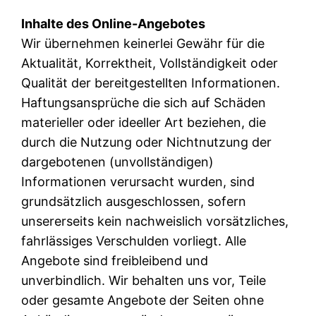
Inhalte des Online-Angebotes
Wir übernehmen keinerlei Gewähr für die
Aktualität, Korrektheit, Vollständigkeit oder
Qualität der bereitgestellten Informationen.
Haftungsansprüche die sich auf Schäden
materieller oder ideeller Art beziehen, die
durch die Nutzung oder Nichtnutzung der
dargebotenen (unvollständigen)
Informationen verursacht wurden, sind
grundsätzlich ausgeschlossen, sofern
unsererseits kein nachweislich vorsätzliches,
fahrlässiges Verschulden vorliegt. Alle
Angebote sind freibleibend und
unverbindlich. Wir behalten uns vor, Teile
oder gesamte Angebote der Seiten ohne