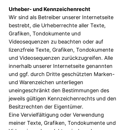
Urheber- und Kennzeichenrecht
Wir sind als Betreiber unserer Internetseite
bestrebt, die Urheberrechte aller Texte,
Grafiken, Tondokumente und
Videosequenzen zu beachten oder auf
lizenzfreie Texte, Grafiken, Tondokumente
und Videosequenzen zurückzugreifen. Alle
innerhalb unserer Internetseite genannten
und ggf. durch Dritte geschützten Marken-
und Warenzeichen unterliegen
uneingeschränkt den Bestimmungen des
jeweils gültigen Kennzeichenrechts und den
Besitzrechten der Eigentümer.
Eine Vervielfältigung oder Verwendung
meiner Texte, Grafiken, Tondokumente und