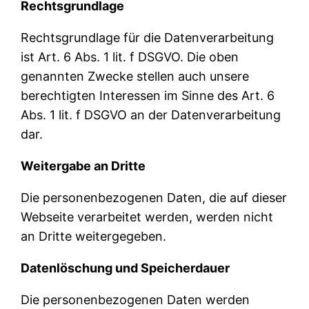
Rechtsgrundlage
Rechtsgrundlage für die Datenverarbeitung
ist Art. 6 Abs. 1 lit. f DSGVO. Die oben
genannten Zwecke stellen auch unsere
berechtigten Interessen im Sinne des Art. 6
Abs. 1 lit. f DSGVO an der Datenverarbeitung
dar.
Weitergabe an Dritte
Die personenbezogenen Daten, die auf dieser
Webseite verarbeitet werden, werden nicht
an Dritte weitergegeben.
Datenlöschung und Speicherdauer
Die personenbezogenen Daten werden