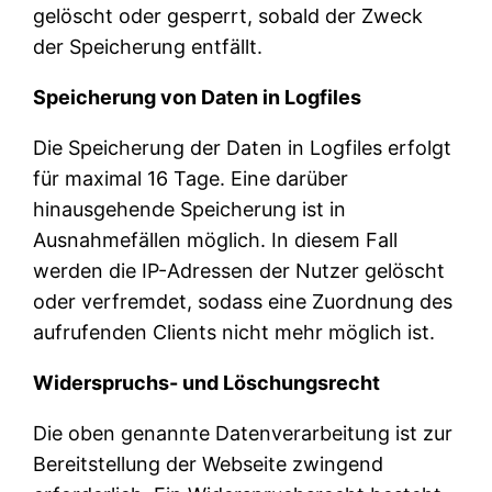
gelöscht oder gesperrt, sobald der Zweck
der Speicherung entfällt.
Speicherung von Daten in Logfiles
Die Speicherung der Daten in Logfiles erfolgt
für maximal 16 Tage. Eine darüber
hinausgehende Speicherung ist in
Ausnahmefällen möglich. In diesem Fall
werden die IP-Adressen der Nutzer gelöscht
oder verfremdet, sodass eine Zuordnung des
aufrufenden Clients nicht mehr möglich ist.
Widerspruchs- und Löschungsrecht
Die oben genannte Datenverarbeitung ist zur
Bereitstellung der Webseite zwingend