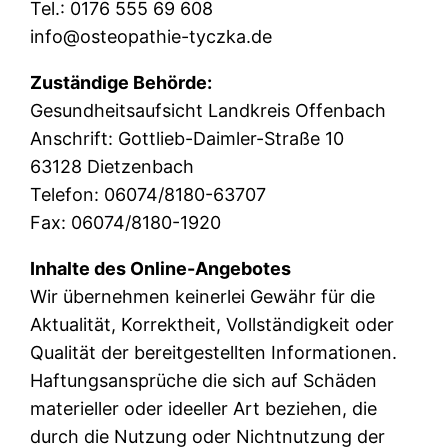
Tel.: 0176 555 69 608
info@osteopathie-tyczka.de
Zuständige Behörde:
Gesundheitsaufsicht Landkreis Offenbach
Anschrift: Gottlieb-Daimler-Straße 10
63128 Dietzenbach
Telefon: 06074/8180-63707
Fax: 06074/8180-1920
Inhalte des Online-Angebotes
Wir übernehmen keinerlei Gewähr für die
Aktualität, Korrektheit, Vollständigkeit oder
Qualität der bereitgestellten Informationen.
Haftungsansprüche die sich auf Schäden
materieller oder ideeller Art beziehen, die
durch die Nutzung oder Nichtnutzung der