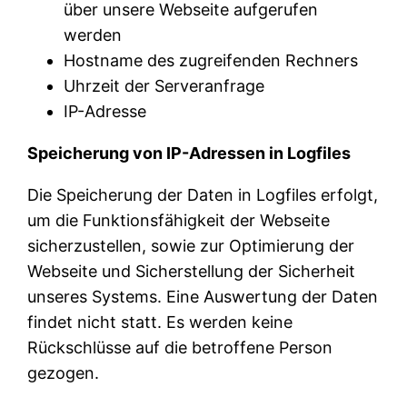
über unsere Webseite aufgerufen
werden
Hostname des zugreifenden Rechners
Uhrzeit der Serveranfrage
IP-Adresse
Speicherung von IP-Adressen in Logfiles
Die Speicherung der Daten in Logfiles erfolgt,
um die Funktionsfähigkeit der Webseite
sicherzustellen, sowie zur Optimierung der
Webseite und Sicherstellung der Sicherheit
unseres Systems. Eine Auswertung der Daten
findet nicht statt. Es werden keine
Rückschlüsse auf die betroffene Person
gezogen.