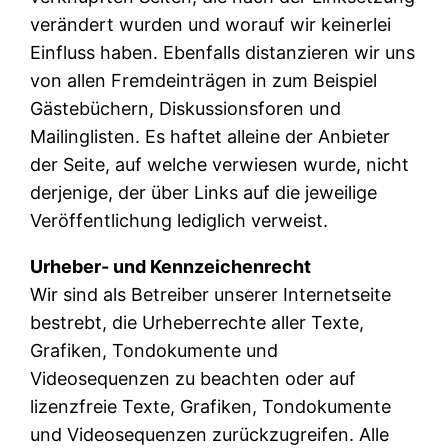
verändert wurden und worauf wir keinerlei
Einfluss haben. Ebenfalls distanzieren wir uns
von allen Fremdeinträgen in zum Beispiel
Gästebüchern, Diskussionsforen und
Mailinglisten. Es haftet alleine der Anbieter
der Seite, auf welche verwiesen wurde, nicht
derjenige, der über Links auf die jeweilige
Veröffentlichung lediglich verweist.
Urheber- und Kennzeichenrecht
Wir sind als Betreiber unserer Internetseite
bestrebt, die Urheberrechte aller Texte,
Grafiken, Tondokumente und
Videosequenzen zu beachten oder auf
lizenzfreie Texte, Grafiken, Tondokumente
und Videosequenzen zurückzugreifen. Alle