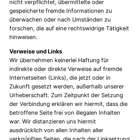
nicht verpflichtet, übermittelte oder
gespeicherte fremde Informationen zu
überwachen oder nach Umständen zu
forschen, die auf eine rechtswidrige Tätigkeit
hinweisen.
Verweise und Links
Wir übernehmen keinerlei Haftung für
indirekte oder direkte Verweise auf fremde
Internetseiten (Links), die jetzt oder in
Zukunft gesetzt werden, außerhalb unserer
Urheberschaft. Zum Zeitpunkt der Setzung
der Verbindung erklären wir hiermit, dass die
betroffene Seite frei von illegalen Inhalten
war. Wir distanzieren uns hiermit
ausdrücklich von allen Inhalten aller
verknüpften Seiten, die nach der Linksetzung