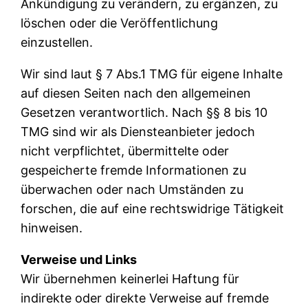
Ankündigung zu verändern, zu ergänzen, zu
löschen oder die Veröffentlichung
einzustellen.
Wir sind laut § 7 Abs.1 TMG für eigene Inhalte
auf diesen Seiten nach den allgemeinen
Gesetzen verantwortlich. Nach §§ 8 bis 10
TMG sind wir als Diensteanbieter jedoch
nicht verpflichtet, übermittelte oder
gespeicherte fremde Informationen zu
überwachen oder nach Umständen zu
forschen, die auf eine rechtswidrige Tätigkeit
hinweisen.
Verweise und Links
Wir übernehmen keinerlei Haftung für
indirekte oder direkte Verweise auf fremde