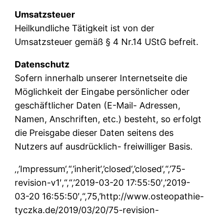
Umsatzsteuer
Heilkundliche Tätigkeit ist von der
Umsatzsteuer gemäß § 4 Nr.14 UStG befreit.
Datenschutz
Sofern innerhalb unserer Internetseite die
Möglichkeit der Eingabe persönlicher oder
geschäftlicher Daten (E-Mail- Adressen,
Namen, Anschriften, etc.) besteht, so erfolgt
die Preisgabe dieser Daten seitens des
Nutzers auf ausdrücklich- freiwilliger Basis.
‚,’Impressum‘,“,’inherit‘,’closed‘,’closed‘,“,’75-
revision-v1′,“,“,’2019-03-20 17:55:50′,’2019-
03-20 16:55:50′,“,75,’http://www.osteopathie-
tyczka.de/2019/03/20/75-revision-