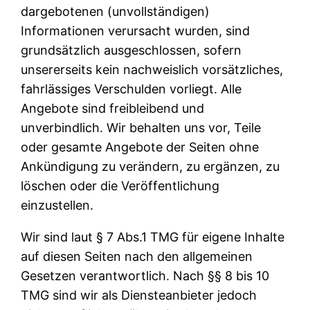
dargebotenen (unvollständigen)
Informationen verursacht wurden, sind
grundsätzlich ausgeschlossen, sofern
unsererseits kein nachweislich vorsätzliches,
fahrlässiges Verschulden vorliegt. Alle
Angebote sind freibleibend und
unverbindlich. Wir behalten uns vor, Teile
oder gesamte Angebote der Seiten ohne
Ankündigung zu verändern, zu ergänzen, zu
löschen oder die Veröffentlichung
einzustellen.
Wir sind laut § 7 Abs.1 TMG für eigene Inhalte
auf diesen Seiten nach den allgemeinen
Gesetzen verantwortlich. Nach §§ 8 bis 10
TMG sind wir als Diensteanbieter jedoch