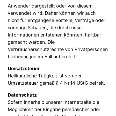
Anwender dargestellt oder von diesem
verwendet wird. Daher können wir auch
nicht für entgangene Vorteile, Verträge oder
sonstige Schäden, die durch unser
Informationen entstehen könnten, haftbar
gemacht werden. Die
Verbraucherschutzrechte von Privatpersonen
bleiben in jedem Fall unberührt
.
Umsatzsteuer
Heilkundliche Tätigkeit ist von der
Umsatzsteuer gemäß § 4 Nr.14 UStG befreit.
Datenschutz
Sofern innerhalb unserer Internetseite die
Möglichkeit der Eingabe persönlicher oder