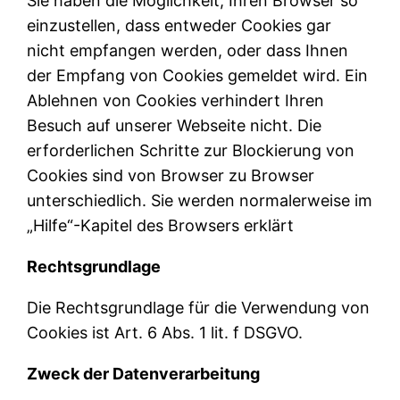
Sie haben die Möglichkeit, Ihren Browser so
einzustellen, dass entweder Cookies gar
nicht empfangen werden, oder dass Ihnen
der Empfang von Cookies gemeldet wird. Ein
Ablehnen von Cookies verhindert Ihren
Besuch auf unserer Webseite nicht. Die
erforderlichen Schritte zur Blockierung von
Cookies sind von Browser zu Browser
unterschiedlich. Sie werden normalerweise im
„Hilfe“-Kapitel des Browsers erklärt
Rechtsgrundlage
Die Rechtsgrundlage für die Verwendung von
Cookies ist Art. 6 Abs. 1 lit. f DSGVO.
Zweck der Datenverarbeitung