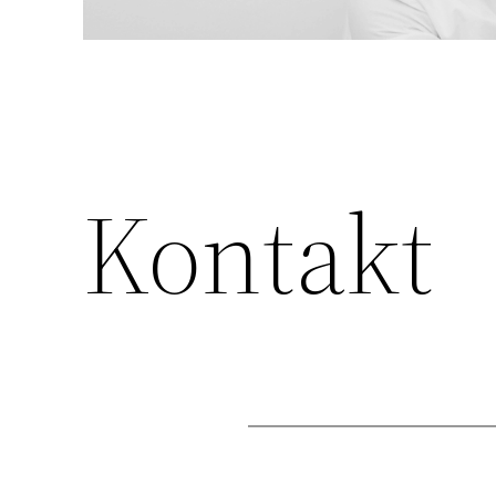
Kontakt