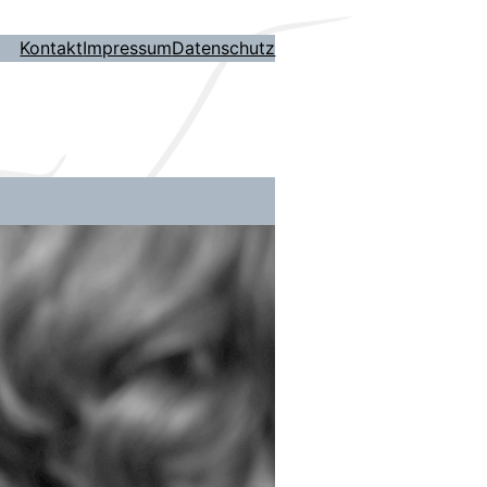
Kontakt
Impressum
Datenschutz